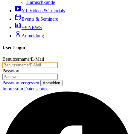
Harnischkunde
YT Videos & Tutorials
Events & Seminare
++ NEWS
Anmeldung
User Login
Benutzername/E-Mail
Passwort
Passwort vergessen
Anmelden
Impressum
Datenschutz