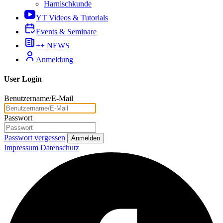
Harnischkunde
YT Videos & Tutorials
Events & Seminare
++ NEWS
Anmeldung
User Login
Benutzername/E-Mail
Passwort
Passwort vergessen
Anmelden
Impressum
Datenschutz