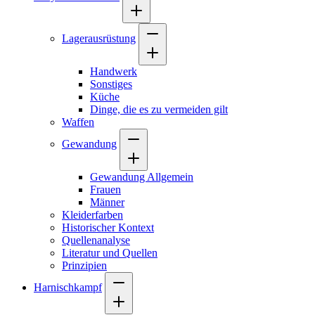
Lagerausrüstung
Handwerk
Sonstiges
Küche
Dinge, die es zu vermeiden gilt
Waffen
Gewandung
Gewandung Allgemein
Frauen
Männer
Kleiderfarben
Historischer Kontext
Quellenanalyse
Literatur und Quellen
Prinzipien
Harnischkampf