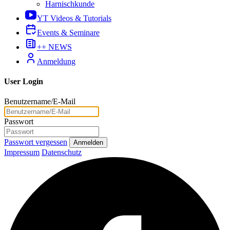
Harnischkunde
YT Videos & Tutorials
Events & Seminare
++ NEWS
Anmeldung
User Login
Benutzername/E-Mail
Passwort
Passwort vergessen
Anmelden
Impressum
Datenschutz