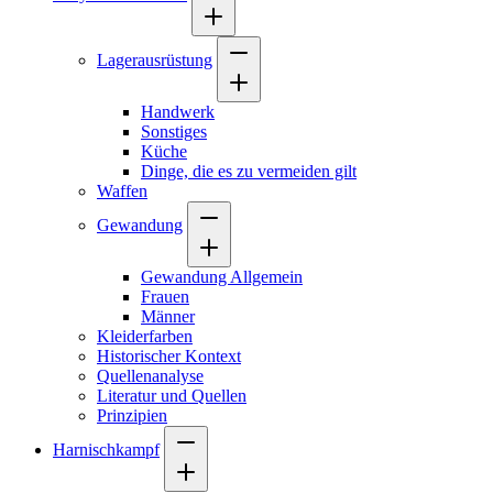
Lagerausrüstung
Handwerk
Sonstiges
Küche
Dinge, die es zu vermeiden gilt
Waffen
Gewandung
Gewandung Allgemein
Frauen
Männer
Kleiderfarben
Historischer Kontext
Quellenanalyse
Literatur und Quellen
Prinzipien
Harnischkampf