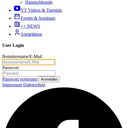
Harnischkunde
YT Videos & Tutorials
Events & Seminare
++ NEWS
Anmeldung
User Login
Benutzername/E-Mail
Passwort
Passwort vergessen
Anmelden
Impressum
Datenschutz