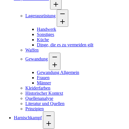
Lagerausrüstung
Handwerk
Sonstiges
Küche
Dinge, die es zu vermeiden gilt
Waffen
Gewandung
Gewandung Allgemein
Frauen
Männer
Kleiderfarben
Historischer Kontext
Quellenanalyse
Literatur und Quellen
Prinzipien
Harnischkampf